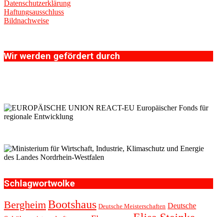
Datenschutzerklärung
Haftungsausschluss
Bildnachweise
Wir werden gefördert durch
Schlagwortwolke
Bootshaus
Bergheim
Deutsche
Deutsche Meisterschaften