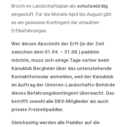
Broich im Landschaftsplan als
schutzwürdig
eingestuft. Für die Monate April bis August gibt
es ein gewisses Kontingent der erlaubten
Erftbefahrungen.
Wer diesen Abschnitt der Erft (in der Zeit
zwischen dem 01.04. – 31.08.) paddeln
möchte, muss sich einige Tage vorher beim
Kanuklub Bergheim über das untenstehende
Kontaktformular anmelden, weil der Kanuklub
im Auftrag der Unteren-Landschafts-Behörde
dieses Befahrungskontingent überwacht. Das
betrifft sowohl alle DKV-Mitglieder als auch
private Freizeitpaddler.
Gleichzeitig werden alle Paddler auf die