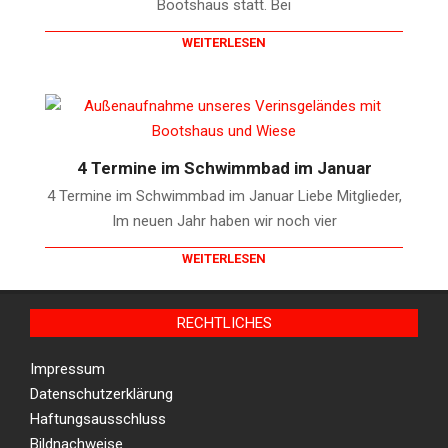
Bootshaus statt. Bei
WEITERLESEN
4 Termine im Schwimmbad im Januar
4 Termine im Schwimmbad im Januar Liebe Mitglieder,
Im neuen Jahr haben wir noch vier
WEITERLESEN
RECHTLICHES
Impressum
Datenschutzerklärung
Haftungsausschluss
Bildnachweise