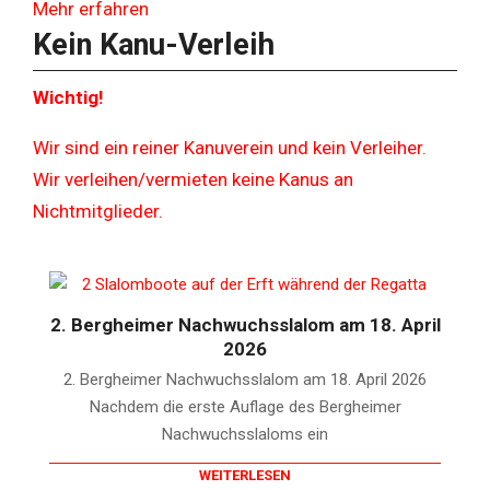
Mehr erfahren
Kein Kanu-Verleih
Wichtig!
Wir sind ein reiner Kanuverein und kein Verleiher.
Wir verleihen/vermieten keine Kanus an
Nichtmitglieder.
2019-
11-
30
2. Bergheimer Nachwuchsslalom am 18. April
2026
2. Bergheimer Nachwuchsslalom am 18. April 2026
Nachdem die erste Auflage des Bergheimer
Nachwuchsslaloms ein
WEITERLESEN