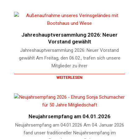
Jahreshauptversammlung 2026: Neuer
Vorstand gewählt
Jahreshauptversammlung 2026: Neuer Vorstand
gewählt Am Freitag, den 06.02., trafen sich unsere
Mitglieder zu ihrer
WEITERLESEN
Neujahrsempfang am 04.01.2026
Neujahrsempfang am 04.01.2026 Am 04. Januar 2026
fand unser traditioneller Neujahrsempfang im