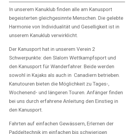
In unserem Kanuklub finden alle am Kanusport
begeisterten gleichgesinnte Menschen. Die gelebte
Harmonie von Individualität und Geselligkeit ist in
unserem Kanuklub verwirklicht.
Der Kanusport hat in unserem Verein 2
Schwerpunkte: den Slalom Wettkampfsport und
den Kanusport für Wanderfahrer. Beide werden
sowohl in Kajaks als auch in Canadiern betrieben.
Kanutouren bieten die Möglichkeit zu Tages-,
Wochenend- und längeren Touren. Anfänger finden
bei uns durch erfahrene Anleitung den Einstieg in
den Kanusport.
Fahrten auf einfachen Gewässern, Erlernen der
Paddeltechnik im einfachen bis schwierigen