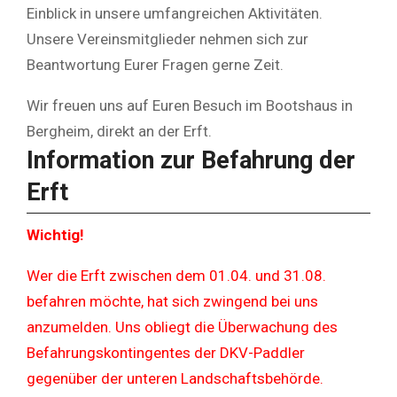
Einblick in unsere umfangreichen Aktivitäten.
Unsere Vereinsmitglieder nehmen sich zur
Beantwortung Eurer Fragen gerne Zeit.
Wir freuen uns auf Euren Besuch im Bootshaus in
Bergheim, direkt an der Erft.
Information zur Befahrung der
Erft
Wichtig!
Wer die Erft zwischen dem 01.04. und 31.08.
befahren möchte, hat sich zwingend bei uns
anzumelden. Uns obliegt die Überwachung des
Befahrungskontingentes der DKV-Paddler
gegenüber der unteren Landschaftsbehörde.