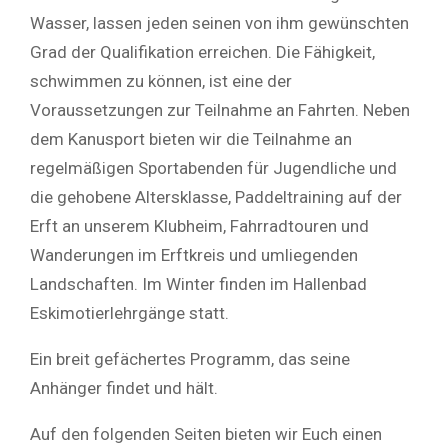
Wasser, lassen jeden seinen von ihm gewünschten
Grad der Qualifikation erreichen. Die Fähigkeit,
schwimmen zu können, ist eine der
Voraussetzungen zur Teilnahme an Fahrten. Neben
dem Kanusport bieten wir die Teilnahme an
regelmäßigen Sportabenden für Jugendliche und
die gehobene Altersklasse, Paddeltraining auf der
Erft an unserem Klubheim, Fahrradtouren und
Wanderungen im Erftkreis und umliegenden
Landschaften. Im Winter finden im Hallenbad
Eskimotierlehrgänge statt.
Ein breit gefächertes Programm, das seine
Anhänger findet und hält.
Auf den folgenden Seiten bieten wir Euch einen