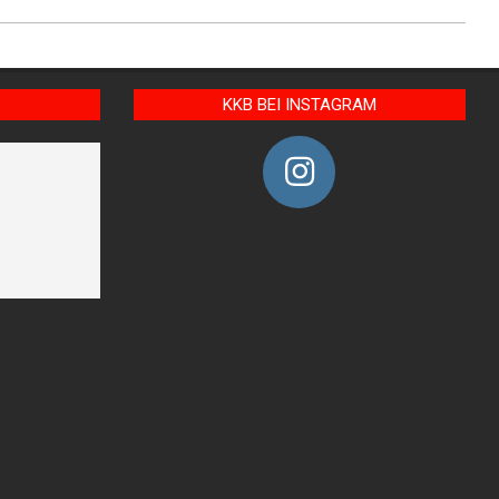
KKB BEI INSTAGRAM