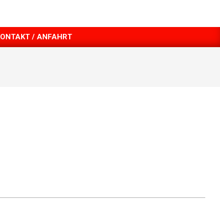
KONTAKT / ANFAHRT