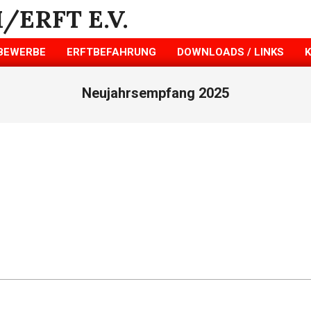
BEWERBE
ERFTBEFAHRUNG
DOWNLOADS / LINKS
Neujahrsempfang 2025