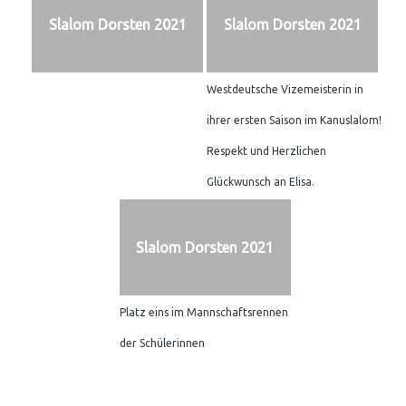
Slalom Dorsten 2021
Slalom Dorsten 2021
Westdeutsche Vizemeisterin in
ihrer ersten Saison im Kanuslalom!
Respekt und Herzlichen
Glückwunsch an Elisa.
Slalom Dorsten 2021
Platz eins im Mannschaftsrennen
der Schülerinnen