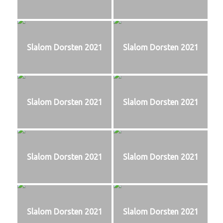
Slalom Dorsten 2021
Slalom Dorsten 2021
Slalom Dorsten 2021
Slalom Dorsten 2021
Slalom Dorsten 2021
Slalom Dorsten 2021
Slalom Dorsten 2021
Slalom Dorsten 2021