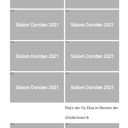
Slalom Dorsten 2021
Slalom Dorsten 2021
Slalom Dorsten 2021
Slalom Dorsten 2021
Slalom Dorsten 2021
Slalom Dorsten 2021
Platz vier für Elisa im Rennen der
Schülerinnen B