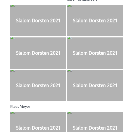
Slalom Dorsten 2021
Slalom Dorsten 2021
Slalom Dorsten 2021
Slalom Dorsten 2021
Slalom Dorsten 2021
Slalom Dorsten 2021
Klaus Meyer
Slalom Dorsten 2021
Slalom Dorsten 2021