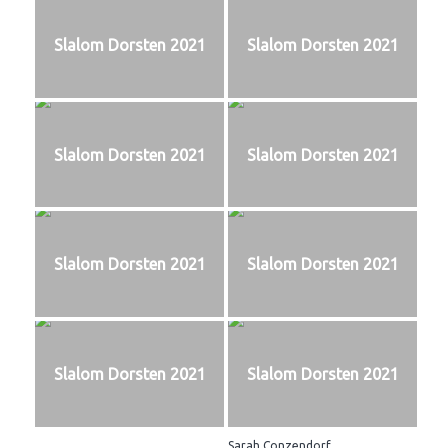
Slalom Dorsten 2021
Slalom Dorsten 2021
Slalom Dorsten 2021
Slalom Dorsten 2021
Slalom Dorsten 2021
Slalom Dorsten 2021
Slalom Dorsten 2021
Slalom Dorsten 2021
Sarah Conzendorf