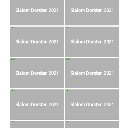
Slalom Dorsten 2021
Slalom Dorsten 2021
Slalom Dorsten 2021
Slalom Dorsten 2021
Slalom Dorsten 2021
Slalom Dorsten 2021
Slalom Dorsten 2021
Slalom Dorsten 2021