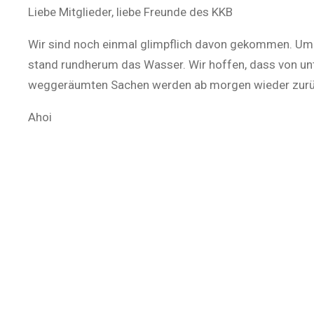
Liebe Mitglieder, liebe Freunde des KKB
Wir sind noch einmal glimpflich davon gekommen. Um 
stand rundherum das Wasser. Wir hoffen, dass von unt
weggeräumten Sachen werden ab morgen wieder zurüc
Ahoi