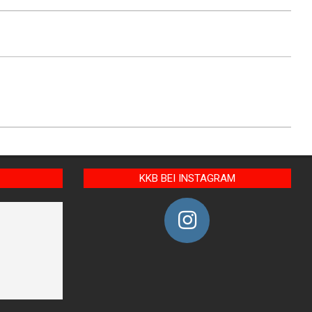
KKB BEI INSTAGRAM