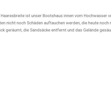
Haaresbreite ist unser Bootshaus innen vom Hochwasser ve
en nicht noch Schäden auftauchen werden, die heute noch nic
k geräumt, die Sandsäcke entfernt und das Gelände gesäu