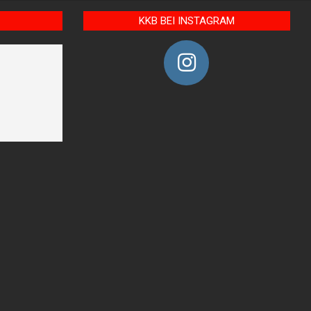
KKB BEI INSTAGRAM