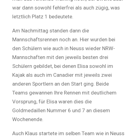
war dann sowohl fehlerfrei als auch zügig, was
letztlich Platz 1 bedeutete.
Am Nachmittag standen dann die
Mannschaftsrennen noch an. Hier wurden bei
den Schülern wie auch in Neuss wieder NRW-
Mannschaften mit den jeweils besten drei
Schülern gebildet, bei denen Elisa sowohl im
Kajak als auch im Canadier mit jeweils zwei
anderen Sportlern an den Start ging. Beide
Teams gewannen Ihre Rennen mit deutlichem
Vorsprung, für Elisa waren dies die
Goldmedaillen Nummer 6 und 7 an diesem
Wochenende.
Auch Klaus startete im selben Team wie in Neuss