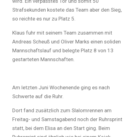
wird. Ein verpasstes Tor und somit 50
Strafsekunden kostete das Team aber den Sieg,
so reichte es nur zu Platz 5.
Klaus fuhr mit seinem Team zusammen mit
Andreas Scheuß und Oliver Marks einen soliden
Mannschaftslauf und belegte Platz 8 von 13
gestarteten Mannschaften.
Am letzten Juni Wochenende ging es nach
Schwerte auf die Ruhr.
Dort fand zusätzlich zum Slalomrennen am
Freitag- und Samstagabend noch der Ruhrsprint
statt, bei dem Elisa an den Start ging. Beim