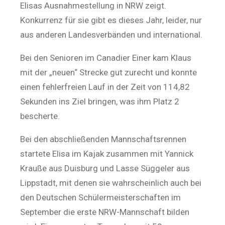
Elisas Ausnahmestellung in NRW zeigt.
Konkurrenz für sie gibt es dieses Jahr, leider, nur
aus anderen Landesverbänden und international.
Bei den Senioren im Canadier Einer kam Klaus
mit der „neuen“ Strecke gut zurecht und konnte
einen fehlerfreien Lauf in der Zeit von 114,82
Sekunden ins Ziel bringen, was ihm Platz 2
bescherte.
Bei den abschließenden Mannschaftsrennen
startete Elisa im Kajak zusammen mit Yannick
Krauße aus Duisburg und Lasse Süggeler aus
Lippstadt, mit denen sie wahrscheinlich auch bei
den Deutschen Schülermeisterschaften im
September die erste NRW-Mannschaft bilden