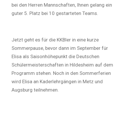
bei den Herren Mannschaften, Ihnen gelang ein
guter 5. Platz bei 10 gestarteten Teams.
Jetzt geht es für die KKBler in eine kurze
Sommerpause, bevor dann im September für
Elisa als Saisonhöhepunkt die Deutschen
Schülermeisterschaften in Hildesheim auf dem
Programm stehen. Noch in den Sommerferien
wird Elisa an Kaderlehrgängen in Metz und
Augsburg teilnehmen.