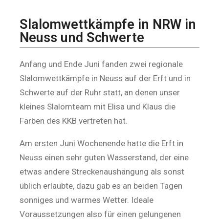
Slalomwettkämpfe in NRW in
Neuss und Schwerte
Anfang und Ende Juni fanden zwei regionale
Slalomwettkämpfe in Neuss auf der Erft und in
Schwerte auf der Ruhr statt, an denen unser
kleines Slalomteam mit Elisa und Klaus die
Farben des KKB vertreten hat.
Am ersten Juni Wochenende hatte die Erft in
Neuss einen sehr guten Wasserstand, der eine
etwas andere Streckenaushängung als sonst
üblich erlaubte, dazu gab es an beiden Tagen
sonniges und warmes Wetter. Ideale
Voraussetzungen also für einen gelungenen