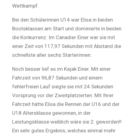
Wettkampf.
Bei den Schülerinnen U14 war Elisa in beiden
Bootsklassen am Start und dominierte in beiden
die Konkurrenz. Im Canadier Einer war sie mit
einer Zeit von 117,97 Sekunden mit Abstand die
schnellste aller sechs Starterinnen.
Noch besser lief es im Kajak Einer. Mit einer
Fahrzeit von 96,87 Sekunden und einem
fehlerfreien Lauf siegte sie mit 24 Sekunden
Vorsprung vor der Zweitplatzierten. Mit Ihrer
Fahrzeit hätte Elisa die Rennen der U16 und der
U18 Altersklasse gewonnen, in der
Leistungsklasse weiblich wäre sie 2. geworden!!
Ein sehr gutes Ergebnis, welches einmal mehr