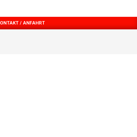
KONTAKT / ANFAHRT