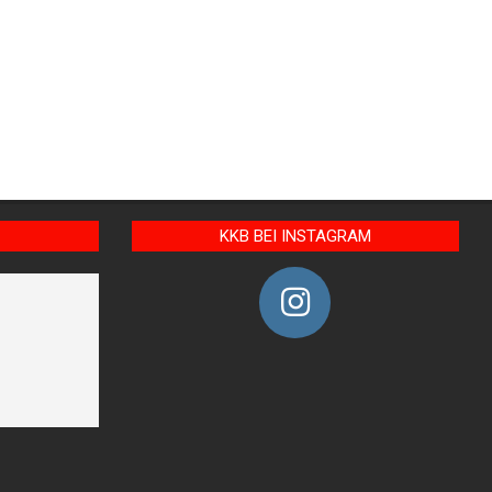
KKB BEI INSTAGRAM