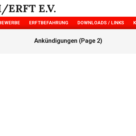
BEWERBE
ERFTBEFAHRUNG
DOWNLOADS / LINKS
Ankündigungen
(Page 2)