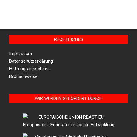
RECHTLICHES
Impressum
Datenschutzerklärung
Haftungsausschluss
Bildnachweise
WIR WERDEN GEFÖRDERT DURCH