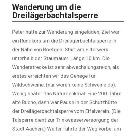
Wanderung um die
Dreilägerbachtalsperre
Peter hatte zur Wanderung eingeladen, Ziel war
ein Rundkurs um die Dreilägerbachtalsperre in
der Nähe von Roetgen. Start am Filterwerk
unterhalb der Staumauer. Länge 10 km. Die
Wanderstrecke ist sehr abwechslungsreich, als
erstes erreichten wir das Gehege für
Wildschweine, (nur waren keine Schweine da).
Wenig später das Naturdenkmal: Eine 200 Jahre
alte Buche, dann war Pause in der Schutzhütte
der Dreilägerbachtalsperre vom Eifelverein. (Die
Talsperre dient zur Trinkwasserversorgung der
Stadt Aachen.) Weiter führte der Weg vorbei am