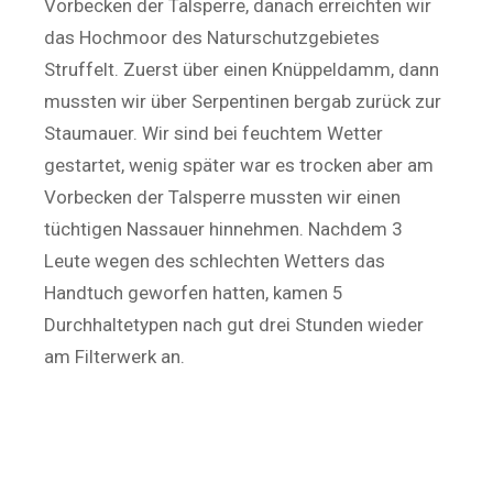
Vorbecken der Talsperre, danach erreichten wir
das Hochmoor des Naturschutzgebietes
Struffelt. Zuerst über einen Knüppeldamm, dann
mussten wir über Serpentinen bergab zurück zur
Staumauer. Wir sind bei feuchtem Wetter
gestartet, wenig später war es trocken aber am
Vorbecken der Talsperre mussten wir einen
tüchtigen Nassauer hinnehmen. Nachdem 3
Leute wegen des schlechten Wetters das
Handtuch geworfen hatten, kamen 5
Durchhaltetypen nach gut drei Stunden wieder
am Filterwerk an.