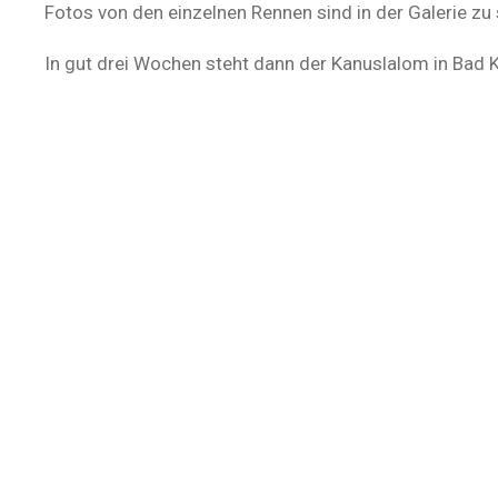
Fotos von den einzelnen Rennen sind in der Galerie zu
In gut drei Wochen steht dann der Kanuslalom in Bad 