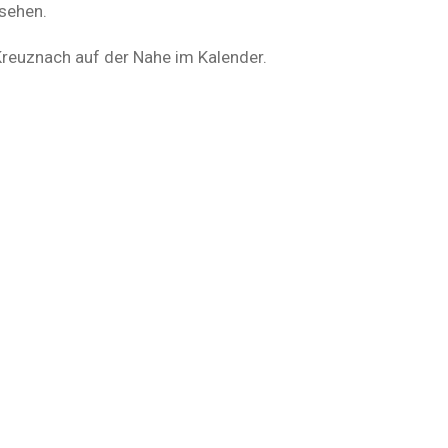
 sehen.
Kreuznach auf der Nahe im Kalender.