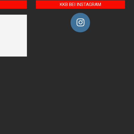
KKB BEI INSTAGRAM