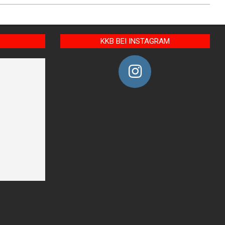
KKB BEI INSTAGRAM